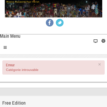
Main Menu
×
Erreur
Catégorie introuvable
Free Edition