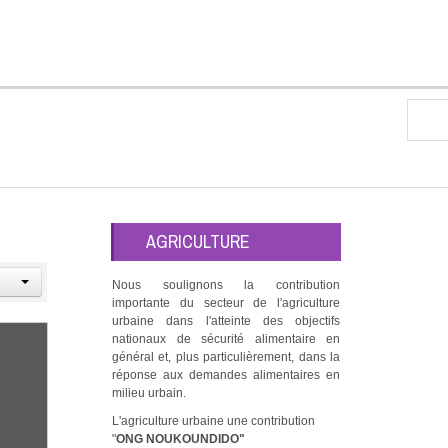
AGRICULTURE
Nous soulignons la contribution
importante du secteur de l'agriculture
urbaine dans l'atteinte des objectifs
nationaux de sécurité alimentaire en
général et, plus particulièrement, dans la
réponse aux demandes alimentaires en
milieu urbain.
L'agriculture urbaine une contribution
"
ONG NOUKOUNDIDO"