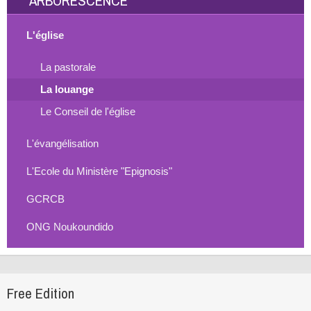
ARBORESCENCE
L'église
La pastorale
La louange
Le Conseil de l'église
L'évangélisation
L'Ecole du Ministère "Epignosis"
GCRCB
ONG Noukoundido
Free Edition