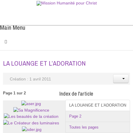
Main Menu
LA LOUANGE ET L’ADORATION
Création : 1 avril 2011
Index de l'article
Page 1 sur 2
LA LOUANGE ET L’ADORATION
Page 2
Toutes les pages